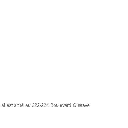
cial est situé au 222-224 Boulevard Gustave