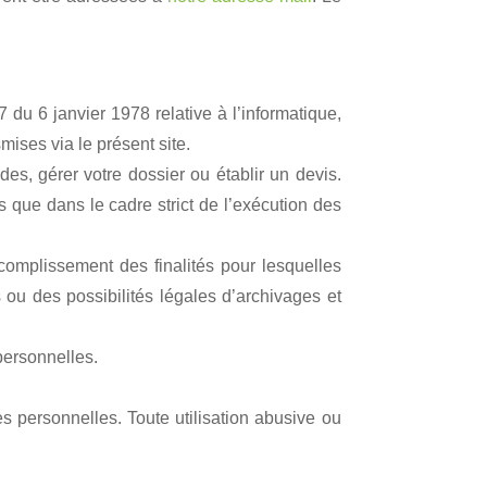
du 6 janvier 1978 relative à l’informatique,
smises via le présent site.
, gérer votre dossier ou établir un devis.
que dans le cadre strict de l’exécution des
omplissement des finalités pour lesquelles
 ou des possibilités légales d’archivages et
personnelles.
s personnelles. Toute utilisation abusive ou