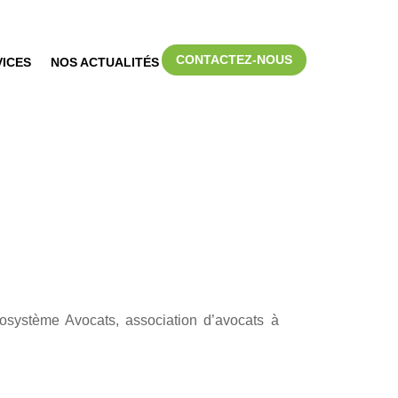
CONTACTEZ-NOUS
VICES
NOS ACTUALITÉS
cosystème Avocats, association d’avocats à