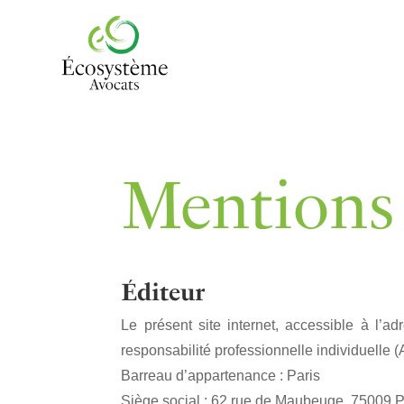
Mentions 
Éditeur
Le présent site internet, accessible à l’a
responsabilité professionnelle individuelle 
Barreau d’appartenance : Paris
Siège social : 62 rue de Maubeuge, 75009 P