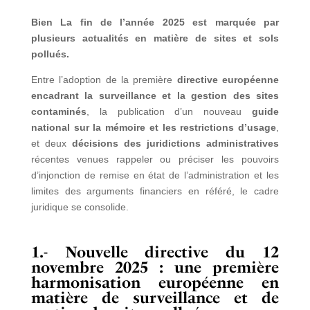
Bien La fin de l’année 2025 est marquée par
plusieurs actualités en matière de sites et sols
pollués.
Entre l’adoption de la première
directive européenne
encadrant la surveillance et la gestion des sites
contaminés
, la publication d’un nouveau
guide
national sur la mémoire et les restrictions d’usage
,
et deux
décisions des juridictions administratives
récentes venues rappeler ou préciser les pouvoirs
d’injonction de remise en état de l’administration et les
limites des arguments financiers en référé, le cadre
juridique se consolide.
1.- Nouvelle directive du 12
novembre 2025 : une première
harmonisation européenne en
matière de surveillance et de