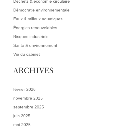
Déchets & économie circulaire
Démocratie environnementale
Eaux & milieux aquatiques
Énergies renouvelables
Risques industriels
Santé & environnement
Vie du cabinet
ARCHIVES
février 2026
novembre 2025
septembre 2025
juin 2025
mai 2025