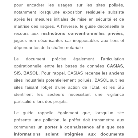
pour encadrer les usages sur les sites pollués,
notamment lorsqu’une exposition résiduelle subsiste
après les mesures initiales de mise en sécurité et de
maîtrise des risques. À l’inverse, le guide déconseille le
recours aux
restrictions conventionnelles privées
,
jugées non sécurisantes car inopposables aux tiers et
dépendantes de la chaîne notariale.
Le document précise également l’articulation
opérationnelle entre les bases de données
CASIAS,
SIS, BASOL
. Pour rappel, CASIAS recense les anciens
sites industriels potentiellement pollués, BASOL suit les
sites faisant l’objet d’une action de l’État, et les SIS
identifient les secteurs nécessitant une vigilance
particulière lors des projets.
Le guide rappelle également que, lorsqu’un site
présente une pollution, le préfet doit transmettre aux
communes un
porter à connaissance afin que ces
informations soient intégrées aux documents