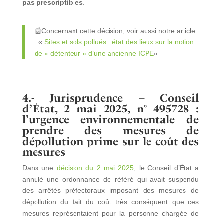
pas prescriptibles
.
📰
Concernant cette décision, voir aussi notre article
: «
Sites et sols pollués : état des lieux sur la notion
de « détenteur » d’une ancienne ICPE
«
4.-
Jurisprudence – Conseil
d’État, 2 mai 2025, n° 495728 :
l’urgence environnementale de
prendre des mesures de
dépollution prime sur le coût des
mesures
Dans une
décision du 2 mai 2025
, le Conseil d’État a
annulé une ordonnance de référé qui avait suspendu
des arrêtés préfectoraux imposant des mesures de
dépollution du fait du coût très conséquent que ces
mesures représentaient pour la personne chargée de