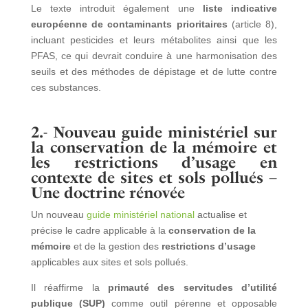
Le texte introduit également une
liste indicative
européenne de contaminants prioritaires
(article 8),
incluant pesticides et leurs métabolites ainsi que les
PFAS, ce qui devrait conduire à une harmonisation des
seuils et des méthodes de dépistage et de lutte contre
ces substances.
2.- Nouveau guide ministériel sur
la conservation de la mémoire et
les restrictions d’usage en
contexte de sites et sols pollués –
Une doctrine rénovée
Un nouveau
guide ministériel national
actualise et
précise le cadre applicable à la
conservation de la
mémoire
et de la gestion des
restrictions d’usage
applicables aux sites et sols pollués.
Il réaffirme la
primauté des servitudes d’utilité
publique (SUP)
comme outil pérenne et opposable