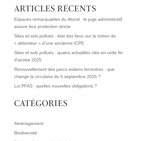
ARTICLES RÉCENTS
Espaces remarquables du littoral : le juge administratif
assure leur protection stricte
Sites et sols pollués : état des lieux sur la notion de
« détenteur » d’une ancienne ICPE
Sites et sols pollués : quatre actualités clés en cette fin
d’année 2025
Renouvellement des parcs éoliens terrestres : que
change la circulaire du 5 septembre 2025 ?
Loi PFAS : quelles nouvelles obligations ?
CATÉGORIES
Aménagement
Biodiversité