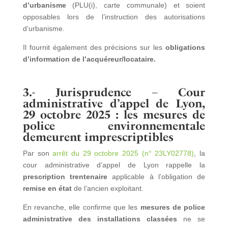
d’urbanisme
(PLU(i), carte communale) et soient
opposables lors de l’instruction des autorisations
d’urbanisme.
Il fournit également des précisions sur les
obligations
d’information de l’acquéreur/locataire.
3.- Jurisprudence – Cour
administrative d’appel de Lyon,
29 octobre 2025 : les mesures de
police environnementale
demeurent imprescriptibles
Par son
arrêt du 29 octobre 2025 (n° 23LY02778)
, la
cour administrative d’appel de Lyon rappelle la
prescription trentenaire
applicable à l’obligation de
remise en état
de l’ancien exploitant.
En revanche, elle confirme que les
mesures de police
administrative des installations classées
ne se