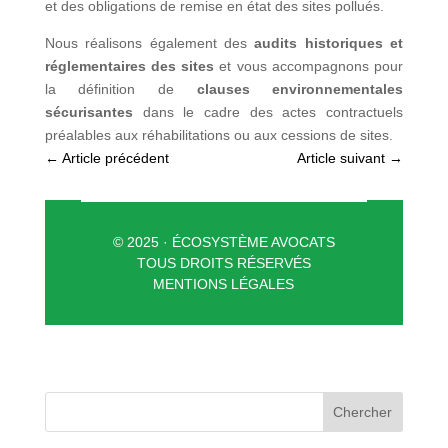
et des obligations de remise en état des sites pollués.
Nous réalisons également des
audits historiques et
réglementaires des sites
et vous accompagnons pour
la définition de
clauses environnementales
sécurisantes
dans le cadre des actes contractuels
préalables aux réhabilitations ou aux cessions de sites.
←
Article précédent
Article suivant
→
© 2025
· ÉCOSYSTÈME AVOCATS
TOUS DROITS RÉSERVÉS
MENTIONS LÉGALES
Chercher