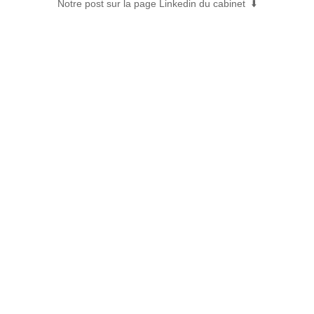
Notre post sur la page Linkedin du cabinet ⬇️