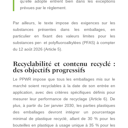
qu’elle adopte entrent bien dans les exceptions
prévues par le règlement.
Par ailleurs, le texte impose des exigences sur les
substances présentes dans les emballages, en
particulier en fixant des valeurs limites pour les
substances per- et polyfluoroalkylées (PFAS) à compter
du 12 août
2026 (Article 5).
Recyclabilité et contenu recyclé :
des objectifs progressifs
Le PPWR impose que tous les emballages mis sur le
marché soient recyclables à la date de son entrée en
application, avec des critères spécifiques définis pour
mesurer leur performance de recyclage (Article 6). De
plus, à partir du 1er janvier 2030, les parties plastiques
des emballages devront intégrer un pourcentage
minimal de plastique recyclé, allant de 30 % pour les
bouteilles en plastique à usage unique à 35 % pour les