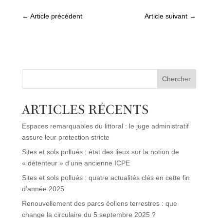
←
Article précédent
Article suivant
→
Chercher
ARTICLES RÉCENTS
Espaces remarquables du littoral : le juge administratif
assure leur protection stricte
Sites et sols pollués : état des lieux sur la notion de
« détenteur » d’une ancienne ICPE
Sites et sols pollués : quatre actualités clés en cette fin
d’année 2025
Renouvellement des parcs éoliens terrestres : que
change la circulaire du 5 septembre 2025 ?