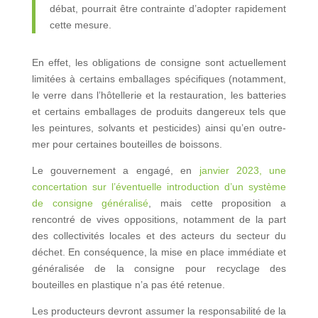
débat, pourrait être contrainte d’adopter rapidement
cette mesure.
En effet, les obligations de consigne sont actuellement
limitées à certains emballages spécifiques (notamment,
le verre dans l’hôtellerie et la restauration, les batteries
et certains emballages de produits dangereux tels que
les peintures, solvants et pesticides) ainsi qu’en outre-
mer pour certaines bouteilles de boissons.
Le gouvernement a engagé, en
janvier 2023, une
concertation sur l’éventuelle introduction d’un système
de consigne généralisé
, mais cette proposition a
rencontré de vives oppositions, notamment de la part
des collectivités locales et des acteurs du secteur du
déchet. En conséquence, la mise en place immédiate et
généralisée de la consigne pour recyclage des
bouteilles en plastique n’a pas été retenue.
Les producteurs devront assumer la responsabilité de la