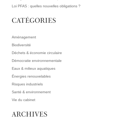
Loi PFAS : quelles nouvelles obligations ?
CATÉGORIES
Aménagement
Biodiversité
Déchets & économie circulaire
Démocratie environnementale
Eaux & milieux aquatiques
Énergies renouvelables
Risques industriels
Santé & environnement
Vie du cabinet
ARCHIVES