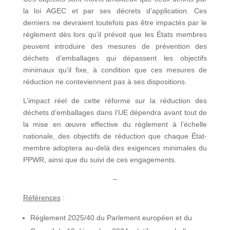
la loi AGEC et par ses décrets d’application. Ces
derniers ne devraient toutefois pas être impactés par le
réglement dès lors qu’il prévoit que les États membres
peuvent introduire des mesures de prévention des
déchets d’emballages qui dépassent les objectifs
minimaux qu’il fixe, à condition que ces mesures de
réduction ne conteviennent pas à ses dispositions.
L’impact réel de cette réforme sur la réduction des
déchets d’emballages dans l’UE dépendra avant tout de
la mise en œuvre effective du règlement à l’échelle
nationale, des objectifs de réduction que chaque État-
membre adoptera au-delà des exigences minimales du
PPWR, ainsi que du suivi de ces engagements.
–
Références
:
Règlement 2025/40 du Parlement européen et du