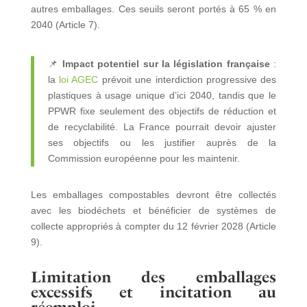
autres emballages. Ces seuils seront portés à 65 % en
2040 (Article 7).
📌
Impact potentiel sur la législation française
:
la
loi AGEC
prévoit une interdiction progressive des
plastiques à usage unique d’ici 2040, tandis que le
PPWR fixe seulement des objectifs de réduction et
de recyclabilité. La France pourrait devoir ajuster
ses objectifs ou les justifier auprès de la
Commission européenne pour les maintenir.
Les emballages compostables devront être collectés
avec les biodéchets et bénéficier de systèmes de
collecte appropriés à compter du 12 février 2028 (Article
9).
Limitation des emballages
excessifs et incitation au