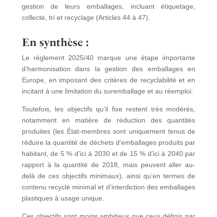
gestion de leurs emballages, incluant étiquetage,
collecte, tri et recyclage (Articles 44 à 47).
En synthèse :
Le règlement 2025/40 marque une étape importante
d’harmonisation dans la gestion des emballages en
Europe, en imposant des critères de recyclabilité et en
incitant à une limitation du suremballage et au réemploi.
Toutefois, les objectifs qu’il fixe restent très modérés,
notamment en matière de réduction des quantités
produites (les État-membres sont uniquement tenus de
réduire la quantité de déchets d’emballages produits par
habitant, de 5 % d’ici à 2030 et de 15 % d’ici à 2040 par
rapport à la quantité de 2018, mais peuvent aller au-
delà de ces objectifs minimaux), ainsi qu’en termes de
contenu recyclé minimal et d’interdiction des emballages
plastiques à usage unique.
Ces objectifs sont moins ambitieux que ceux définis par