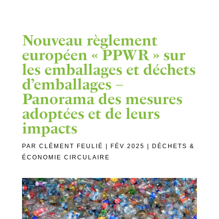
Nouveau règlement
européen « PPWR » sur
les emballages et déchets
d’emballages –
Panorama des mesures
adoptées et de leurs
impacts
PAR
CLÉMENT FEULIÉ
|
FÉV 2025
|
DÉCHETS &
ÉCONOMIE CIRCULAIRE