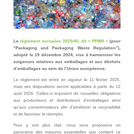
Le
règlement européen 2025/40, dit « PPWR »
(pour
“Packaging and Packaging Waste Regulation”),
adopté le 19 décembre 2024, vise à harmoniser les
exigences relatives aux emballages et aux déchets
d’emballages au sein de l’Union européenne.
Le règlement est entré en vigueur le 11 février 2025,
mais ses dispositions seront applicables à partir du 12
août 2026. Celles-ci imposent de nouvelles obligations
aux producteurs et distributeurs d’emballages ainsi
qu’aux consommateurs afin d’améliorer la recyclabilité
et de favoriser le réemploi.
Pour y voir plus clair, nous vous proposons un
panorama des mesures essentielles que contient ce