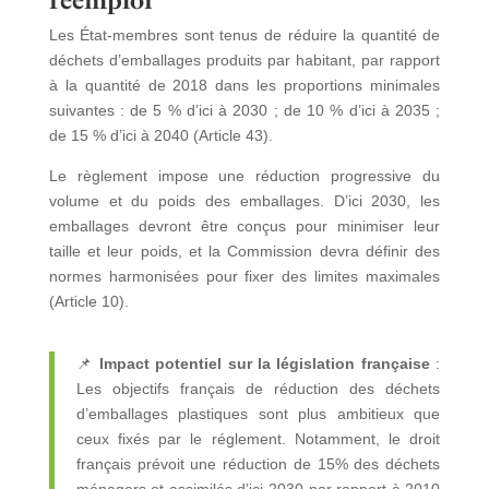
réemploi
Les État-membres sont tenus de réduire la quantité de
déchets d’emballages produits par habitant, par rapport
à la quantité de 2018 dans les proportions minimales
suivantes : de 5 % d’ici à 2030 ; de 10 % d’ici à 2035 ;
de 15 % d’ici à 2040 (Article 43).
Le règlement impose une réduction progressive du
volume et du poids des emballages. D’ici 2030, les
emballages devront être conçus pour minimiser leur
taille et leur poids, et la Commission devra définir des
normes harmonisées pour fixer des limites maximales
(Article 10).
📌
Impact potentiel sur la législation française
:
Les objectifs français de réduction des déchets
d’emballages plastiques sont plus ambitieux que
ceux fixés par le réglement. Notamment, le droit
français prévoit une réduction de 15% des déchets