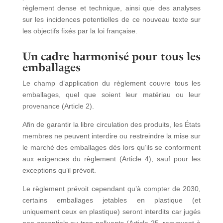
règlement dense et technique, ainsi que des analyses
sur les incidences potentielles de ce nouveau texte sur
les objectifs fixés par la loi française.
Un cadre harmonisé pour tous les
emballages
Le champ d’application du règlement couvre tous les
emballages, quel que soient leur matériau ou leur
provenance (Article 2).
Afin de garantir la libre circulation des produits, les États
membres ne peuvent interdire ou restreindre la mise sur
le marché des emballages dès lors qu’ils se conforment
aux exigences du règlement (Article 4), sauf pour les
exceptions qu’il prévoit.
Le règlement prévoit cependant qu’à compter de 2030,
certains emballages jetables en plastique (et
uniquement ceux en plastique) seront interdits car jugés