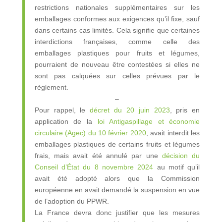
restrictions nationales supplémentaires sur les
emballages conformes aux exigences qu’il fixe, sauf
dans certains cas limités. Cela signifie que certaines
interdictions françaises, comme celle des
emballages plastiques pour fruits et légumes,
pourraient de nouveau être contestées si elles ne
sont pas calquées sur celles prévues par le
règlement.
–
Pour rappel, le
décret du 20 juin 2023
, pris en
application de la
loi Antigaspillage et économie
circulaire (Agec) du 10 février 2020
, avait interdit les
emballages plastiques de certains fruits et légumes
frais, mais avait été annulé par une
décision du
Conseil d’État du 8 novembre 2024
au motif qu’il
avait été adopté alors que la Commission
européenne en avait demandé la suspension en vue
de l’adoption du PPWR.
La France devra donc justifier que les mesures