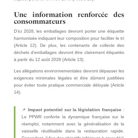
Une information renforcée des
consommateurs
D’ici 2028, les emballages devront porter une étiquette
harmonisée indiquant leur composition pour faciliter le tri
(Article 12). De plus, les contenants de collecte des
déchets d’emballages devront être clairement étiquetés
à partir du 12 août 2028 (Article 13).
Les allégations environnementales devront dépasser les
exigences minimales légales et être dûment justifiées
pour éviter toute pratique commerciale déloyale (Article
14).
📌
Impact potentiel sur la législation française
:
Le PPWR conforte la dynamique française sur le
réemploi, notamment avec la généralisation de la
vaisselle réutilisable dans la restauration rapide.